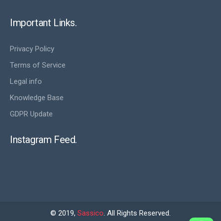
Important Links.
Privacy Policy
Terms of Service
Legal info
Knowledge Base
GDPR Update
Instagram Feed.
© 2019,
Sassico
. All Rights Reserved.